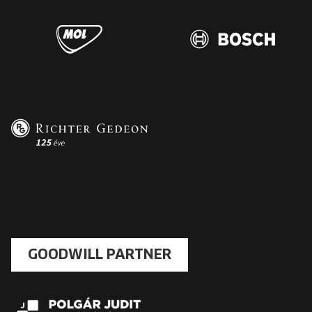
GOODWILL PARTNER