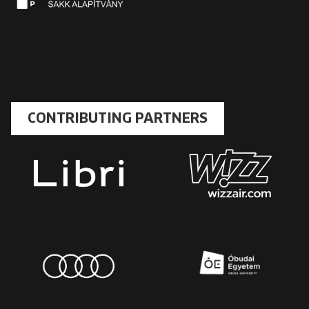
CONTRIBUTING PARTNERS