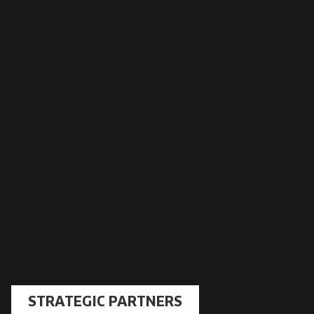
STRATEGIC PARTNERS