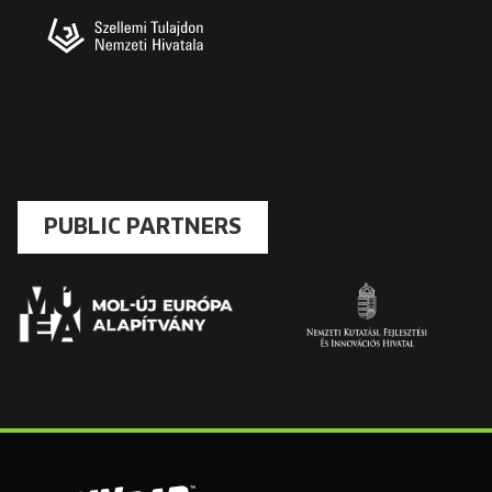
PUBLIC PARTNERS