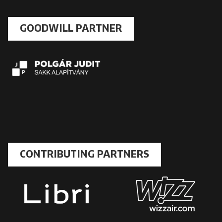
GOODWILL PARTNER
CONTRIBUTING PARTNERS