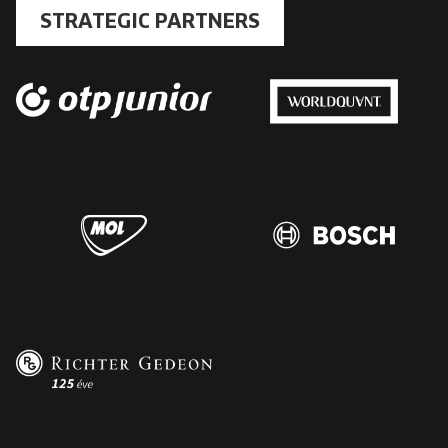
STRATEGIC PARTNERS