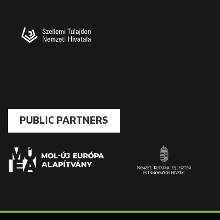
PUBLIC PARTNERS