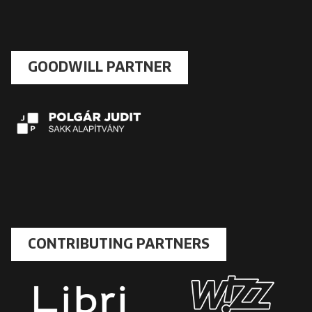
GOODWILL PARTNER
CONTRIBUTING PARTNERS