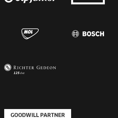
GOODWILL PARTNER