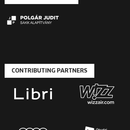
CONTRIBUTING PARTNERS