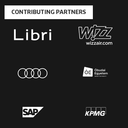
CONTRIBUTING PARTNERS