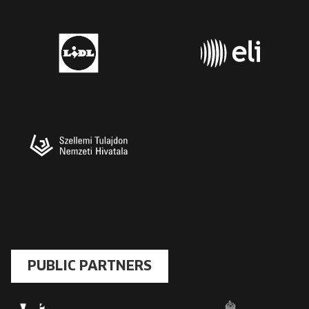
PUBLIC PARTNERS