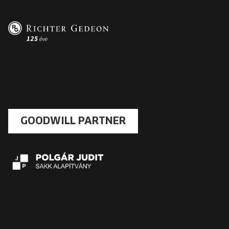
GOODWILL PARTNER