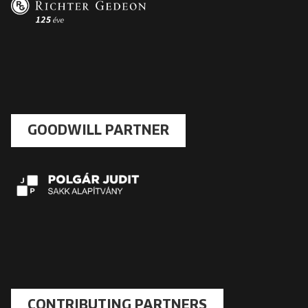
GOODWILL PARTNER
CONTRIBUTING PARTNERS