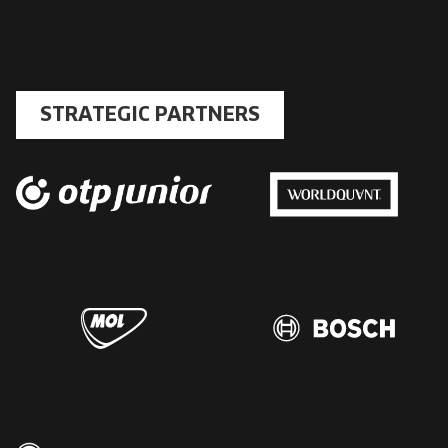
STRATEGIC PARTNERS