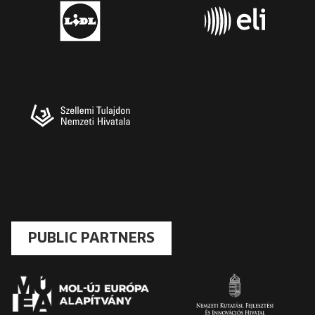
PUBLIC PARTNERS