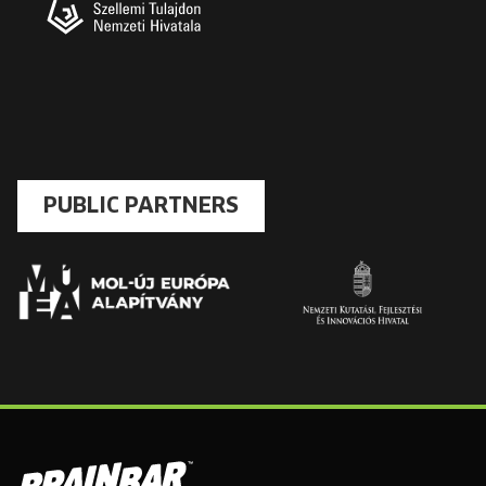
PUBLIC PARTNERS