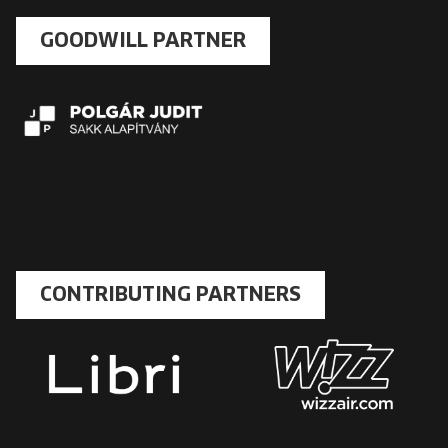
GOODWILL PARTNER
CONTRIBUTING PARTNERS