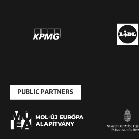
PUBLIC PARTNERS