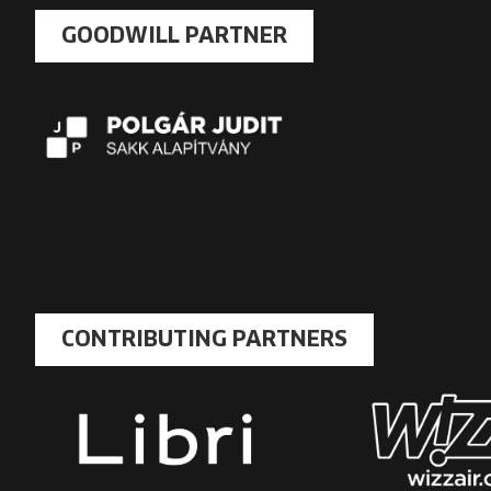
GOODWILL PARTNER
CONTRIBUTING PARTNERS