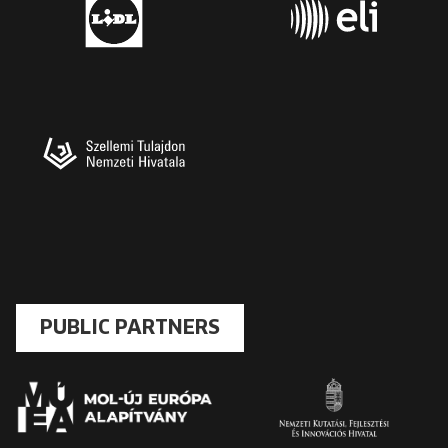
PUBLIC PARTNERS