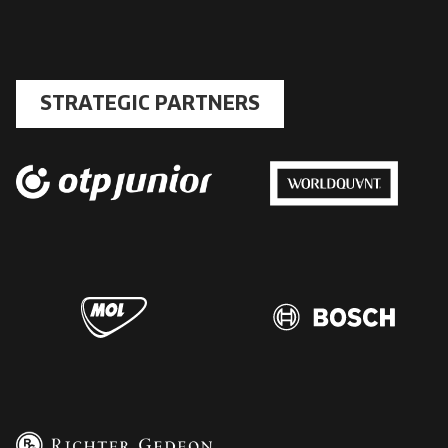
STRATEGIC PARTNERS