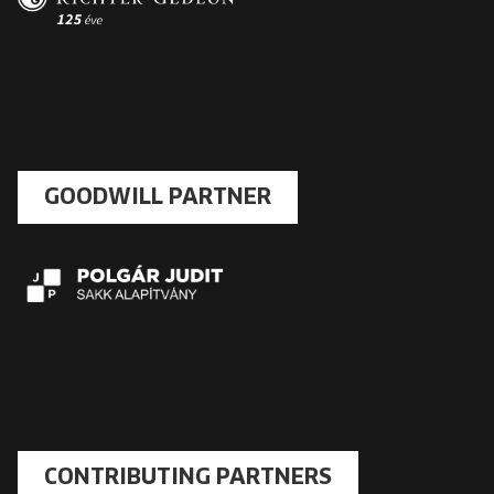
GOODWILL PARTNER
CONTRIBUTING PARTNERS