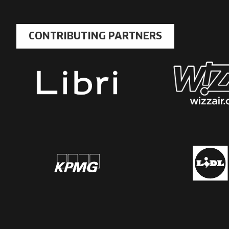
CONTRIBUTING PARTNERS