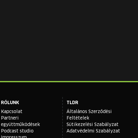
RÓLUNK
TLDR
Kapcsolat
Általános Szerződési
Partneri
Feltételek
együttműködések
Sütikezelési Szabályzat
Podcast studio
Adatvédelmi Szabályzat
Impresszum