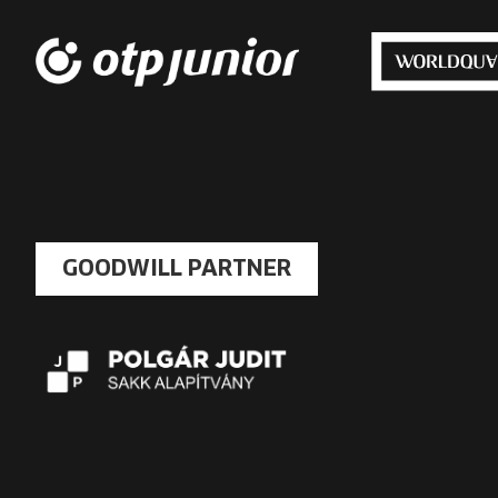
GOODWILL PARTNER