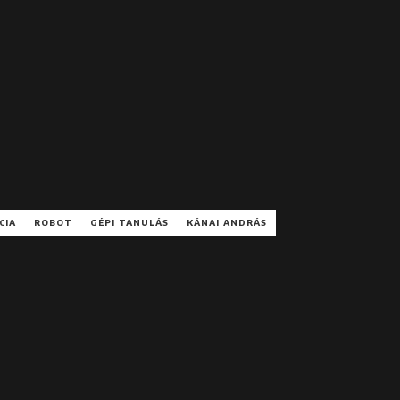
CIA
ROBOT
GÉPI TANULÁS
KÁNAI ANDRÁS