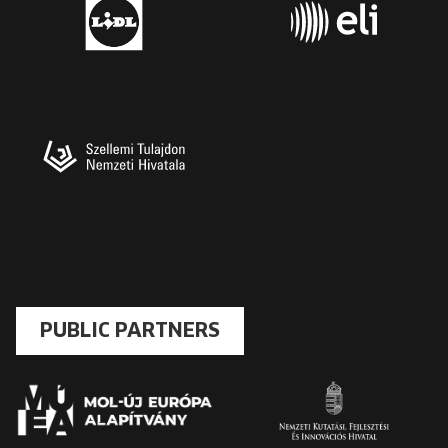
PUBLIC PARTNERS