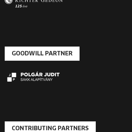
GOODWILL PARTNER
CONTRIBUTING PARTNERS