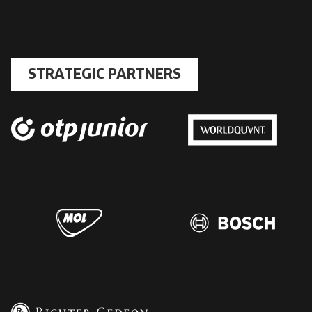
STRATEGIC PARTNERS