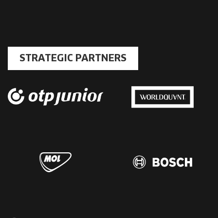
STRATEGIC PARTNERS