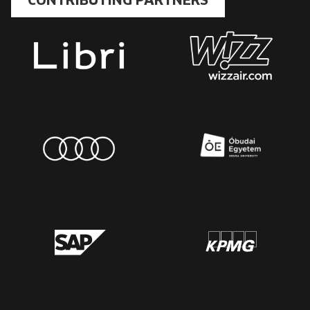
CONTRIBUTING PARTNERS