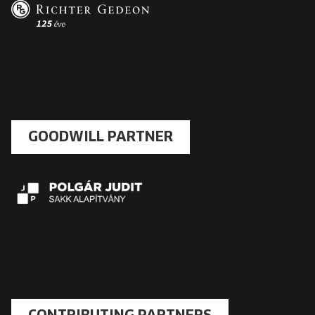
GOODWILL PARTNER