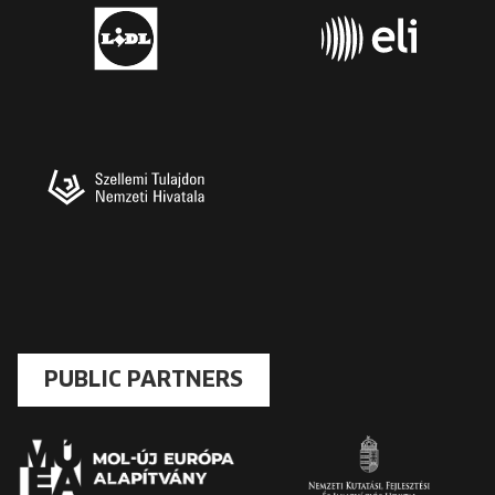
PUBLIC PARTNERS