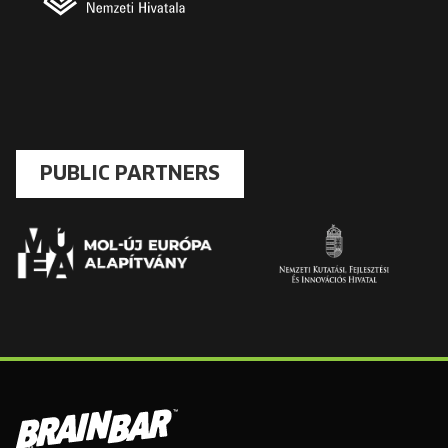
PUBLIC PARTNERS