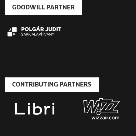
GOODWILL PARTNER
CONTRIBUTING PARTNERS