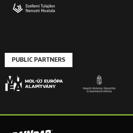
PUBLIC PARTNERS