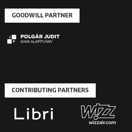
GOODWILL PARTNER
CONTRIBUTING PARTNERS