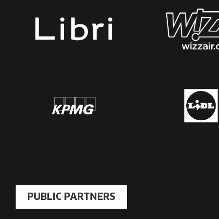
PUBLIC PARTNERS