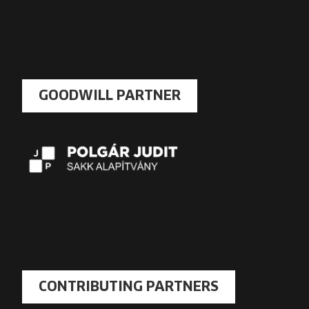
GOODWILL PARTNER
CONTRIBUTING PARTNERS