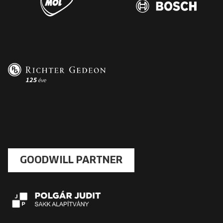
GOODWILL PARTNER