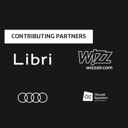
CONTRIBUTING PARTNERS