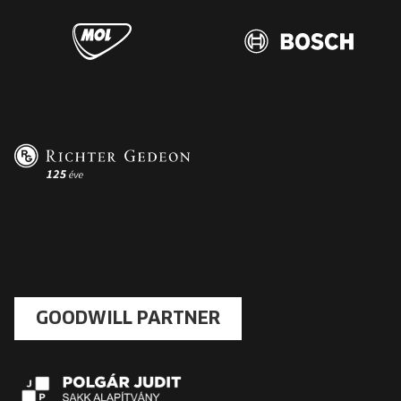
GOODWILL PARTNER