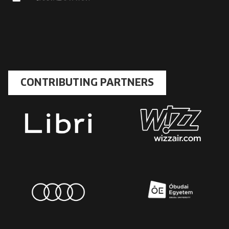
CONTRIBUTING PARTNERS