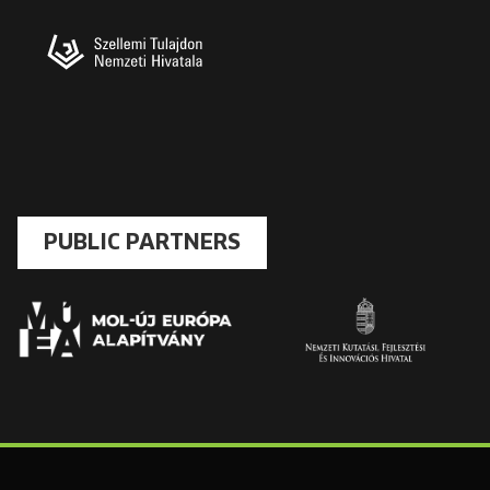
PUBLIC PARTNERS