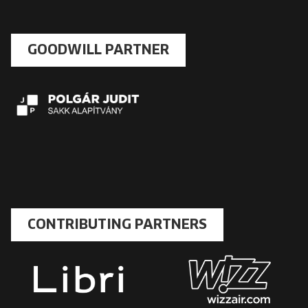
GOODWILL PARTNER
CONTRIBUTING PARTNERS