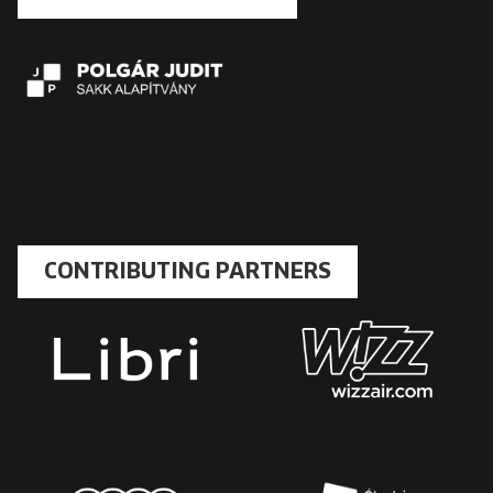
CONTRIBUTING PARTNERS