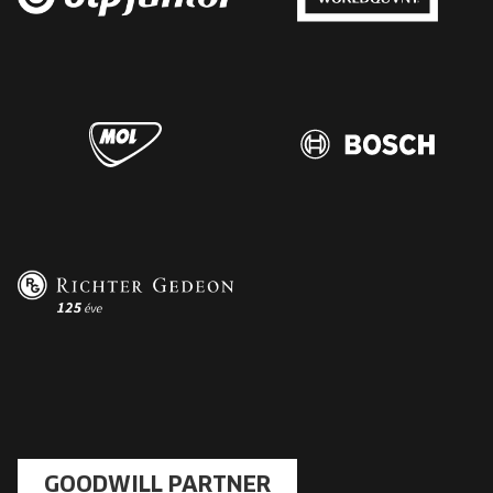
GOODWILL PARTNER