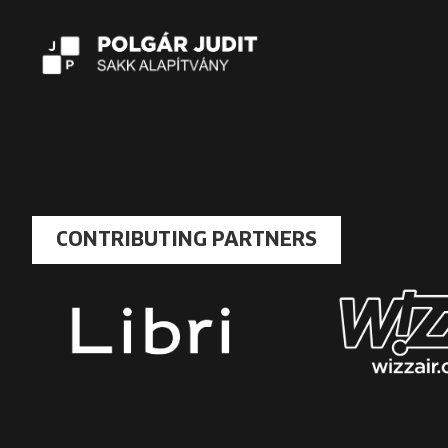
CONTRIBUTING PARTNERS