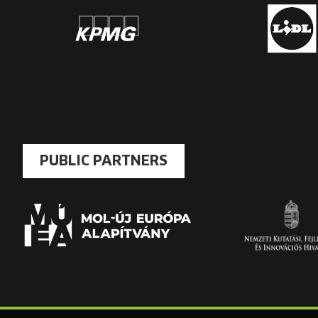
PUBLIC PARTNERS