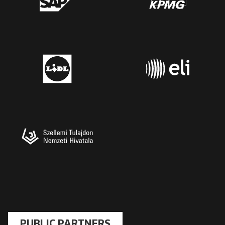
PUBLIC PARTNERS