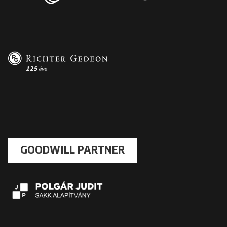
GOODWILL PARTNER