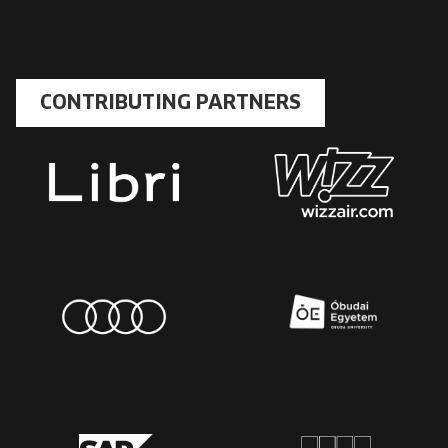
CONTRIBUTING PARTNERS