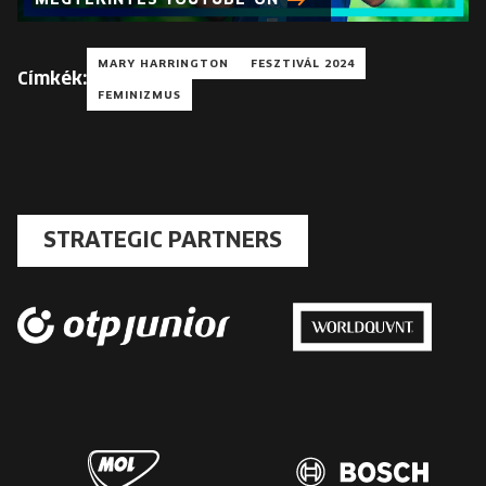
MEGTEKINTÉS YOUTUBE-ON
MARY HARRINGTON
FESZTIVÁL 2024
Címkék:
FEMINIZMUS
STRATEGIC PARTNERS