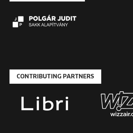
CONTRIBUTING PARTNERS