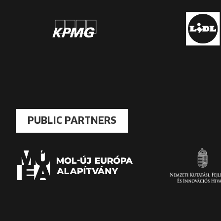
PUBLIC PARTNERS