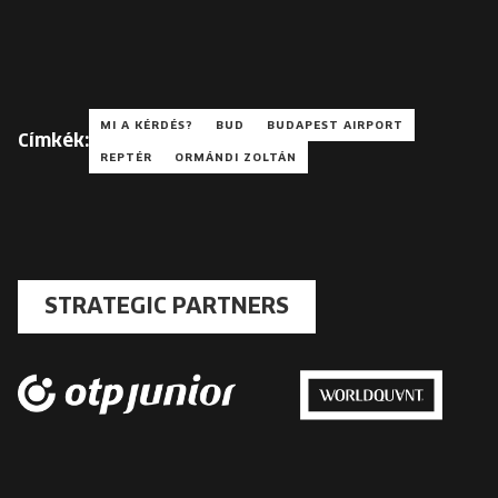
MI A KÉRDÉS?
BUD
BUDAPEST AIRPORT
Címkék:
REPTÉR
ORMÁNDI ZOLTÁN
STRATEGIC PARTNERS