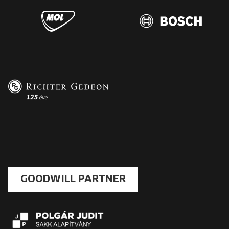
GOODWILL PARTNER