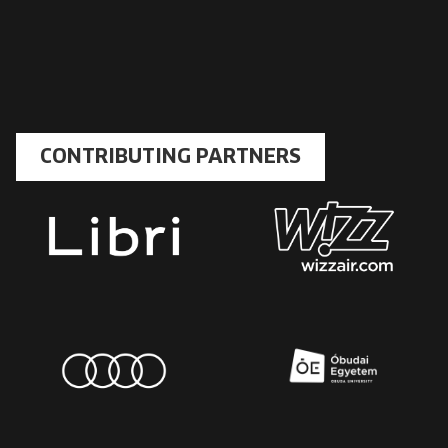
CONTRIBUTING PARTNERS