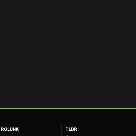
RÓLUNK
TLDR