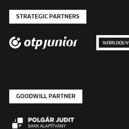
STRATEGIC PARTNERS
GOODWILL PARTNER