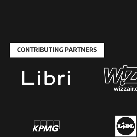
CONTRIBUTING PARTNERS