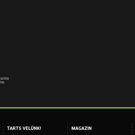
TARTS VELÜNK!
MAGAZIN