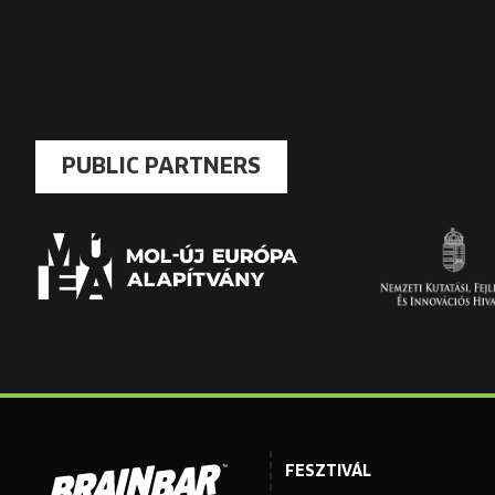
PUBLIC PARTNERS
FESZTIVÁL