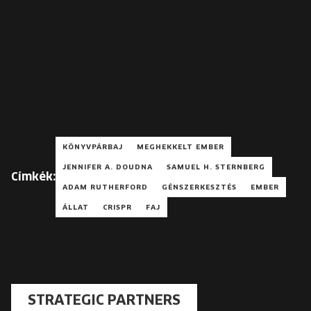
KÖNYVPÁRBAJ
MEGHEKKELT EMBER
JENNIFER A. DOUDNA
SAMUEL H. STERNBERG
Címkék:
ADAM RUTHERFORD
GÉNSZERKESZTÉS
EMBER
ÁLLAT
CRISPR
FAJ
STRATEGIC PARTNERS