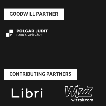
GOODWILL PARTNER
CONTRIBUTING PARTNERS