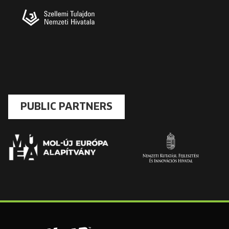
PUBLIC PARTNERS