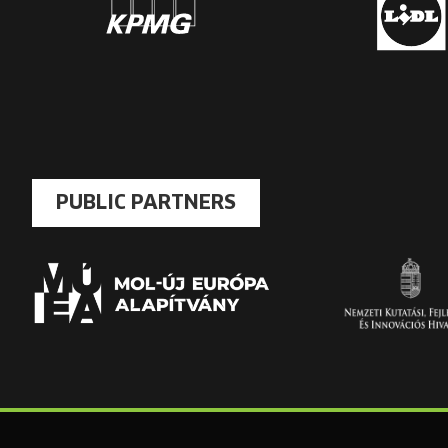
PUBLIC PARTNERS