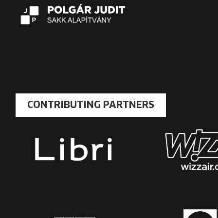
CONTRIBUTING PARTNERS