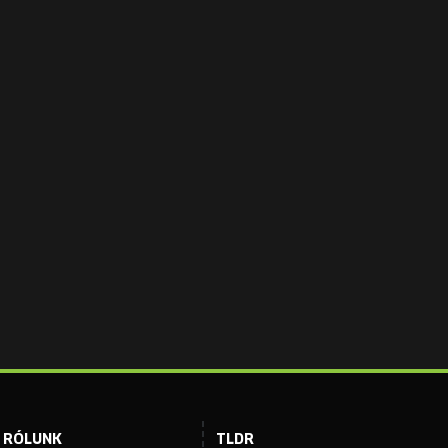
RÓLUNK
TLDR