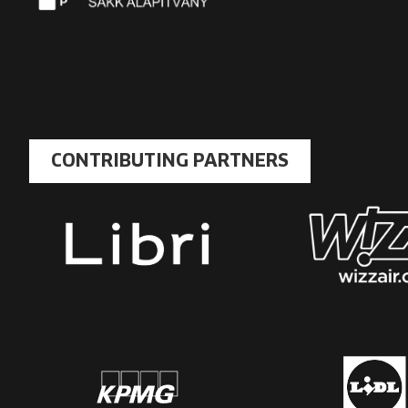
CONTRIBUTING PARTNERS