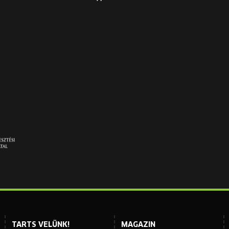
TARTS VELÜNK!
MAGAZIN