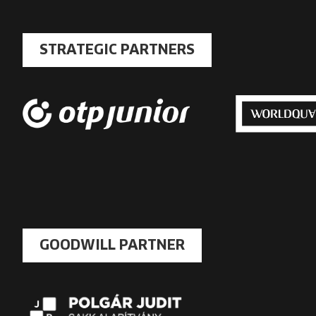
STRATEGIC PARTNERS
GOODWILL PARTNER