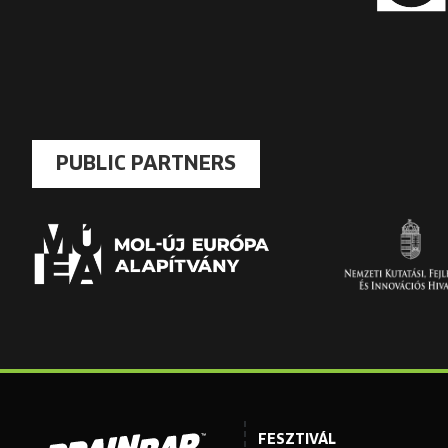
PUBLIC PARTNERS
FESZTIVÁL