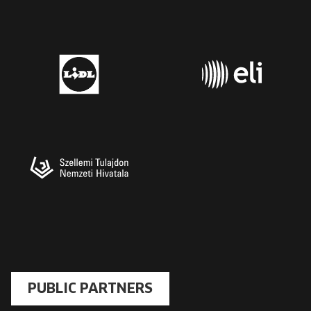
PUBLIC PARTNERS