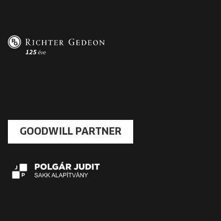
GOODWILL PARTNER