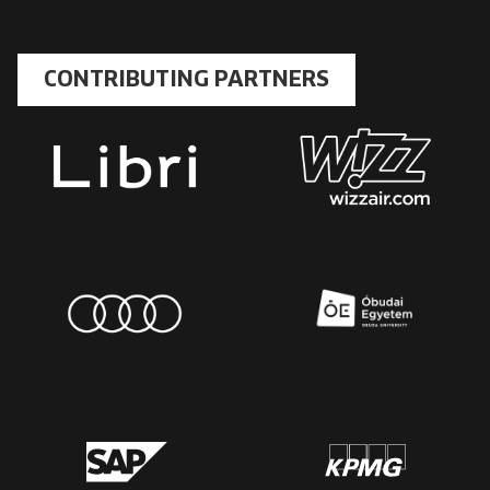
CONTRIBUTING PARTNERS