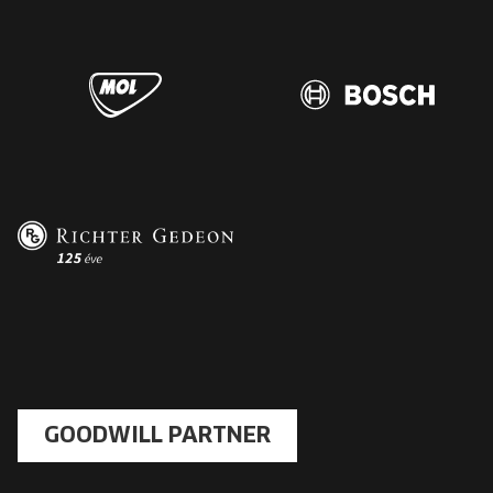
GOODWILL PARTNER