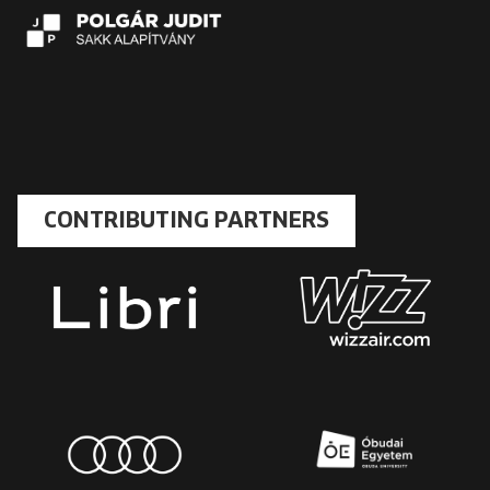
CONTRIBUTING PARTNERS