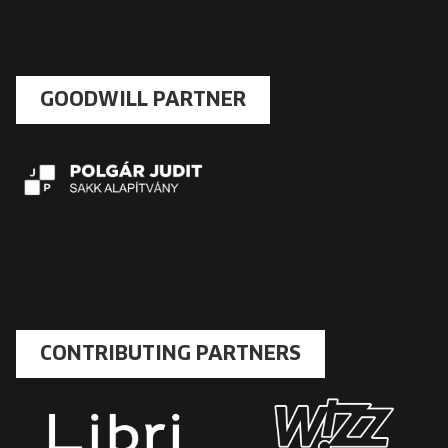
GOODWILL PARTNER
CONTRIBUTING PARTNERS