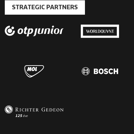
STRATEGIC PARTNERS