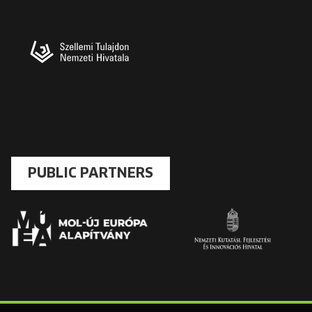
PUBLIC PARTNERS