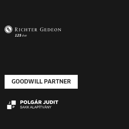
GOODWILL PARTNER