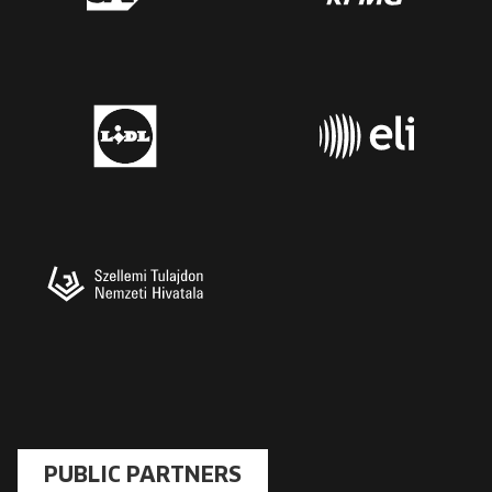
PUBLIC PARTNERS