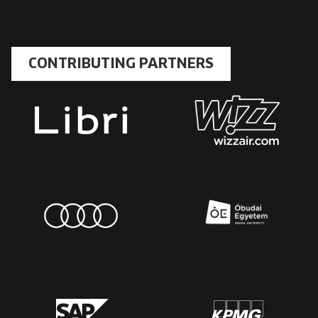
CONTRIBUTING PARTNERS