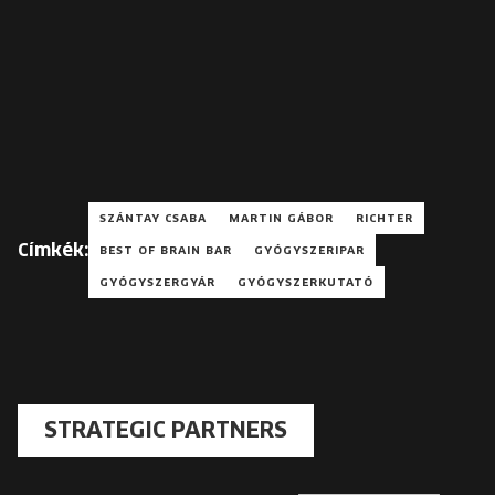
SZÁNTAY CSABA
MARTIN GÁBOR
RICHTER
Címkék:
BEST OF BRAIN BAR
GYÓGYSZERIPAR
GYÓGYSZERGYÁR
GYÓGYSZERKUTATÓ
STRATEGIC PARTNERS