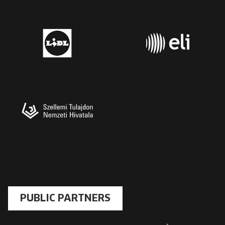
PUBLIC PARTNERS