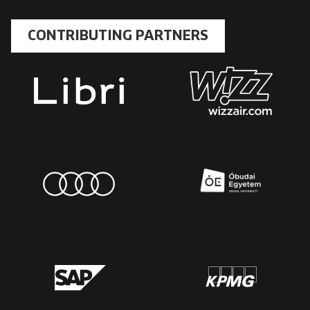
CONTRIBUTING PARTNERS