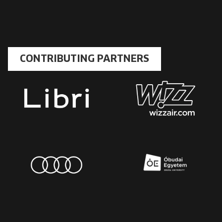
CONTRIBUTING PARTNERS