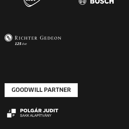
GOODWILL PARTNER