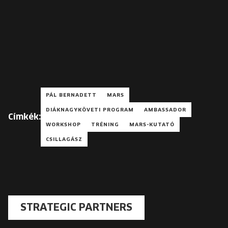
PÁL BERNADETT
MARS
DIÁKNAGYKÖVETI PROGRAM
AMBASSADOR
Címkék:
WORKSHOP
TRÉNING
MARS-KUTATÓ
CSILLAGÁSZ
STRATEGIC PARTNERS