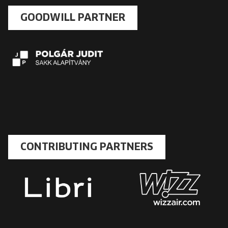
GOODWILL PARTNER
CONTRIBUTING PARTNERS