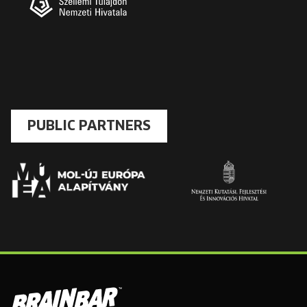
PUBLIC PARTNERS