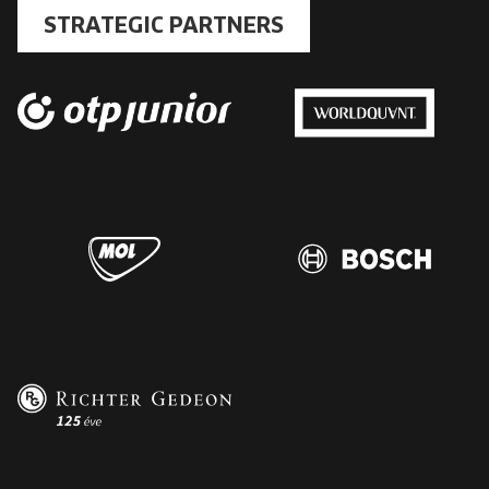
STRATEGIC PARTNERS