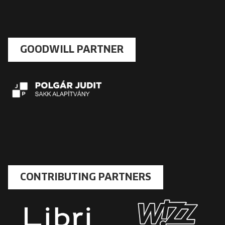
GOODWILL PARTNER
CONTRIBUTING PARTNERS