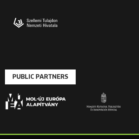
PUBLIC PARTNERS