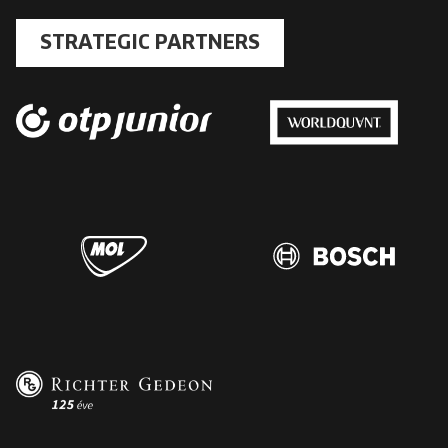
STRATEGIC PARTNERS