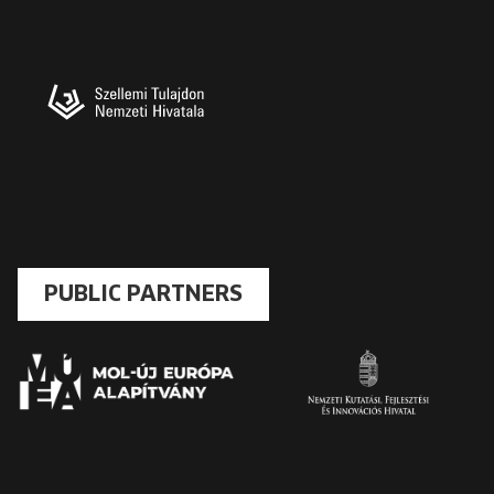
PUBLIC PARTNERS