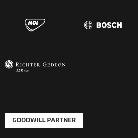
GOODWILL PARTNER