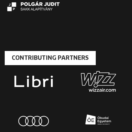
CONTRIBUTING PARTNERS