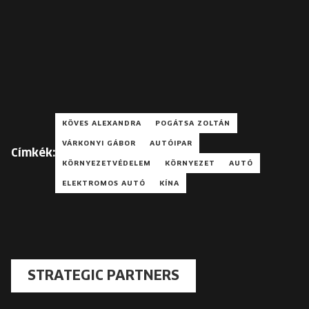
KÖVES ALEXANDRA
POGÁTSA ZOLTÁN
VÁRKONYI GÁBOR
AUTÓIPAR
Címkék:
KÖRNYEZETVÉDELEM
KÖRNYEZET
AUTÓ
ELEKTROMOS AUTÓ
KÍNA
STRATEGIC PARTNERS