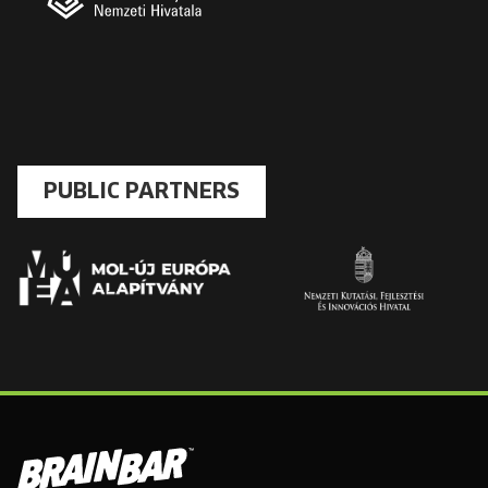
PUBLIC PARTNERS