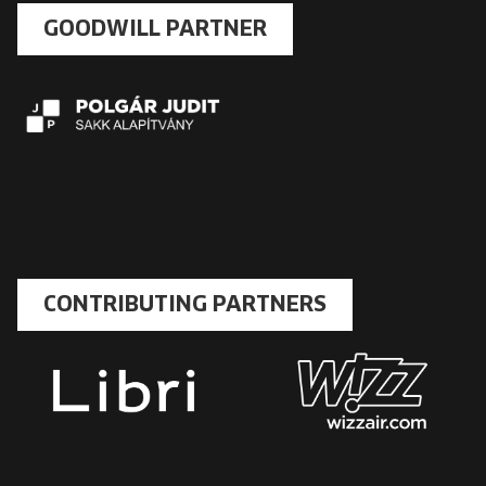
GOODWILL PARTNER
CONTRIBUTING PARTNERS