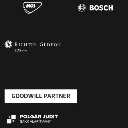
GOODWILL PARTNER