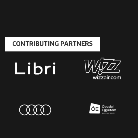
CONTRIBUTING PARTNERS