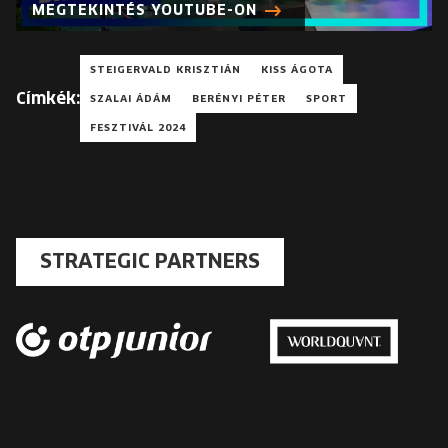
MEGTEKINTÉS YOUTUBE-ON
STEIGERVALD KRISZTIÁN
KISS ÁGOTA
Címkék:
SZALAI ÁDÁM
BERÉNYI PÉTER
SPORT
FESZTIVÁL 2024
STRATEGIC PARTNERS