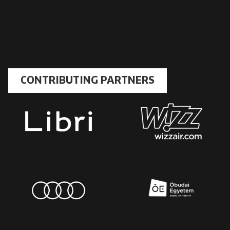
CONTRIBUTING PARTNERS