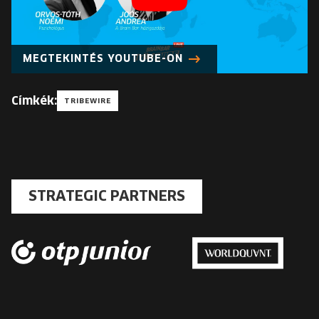
MEGTEKINTÉS YOUTUBE-ON
Címkék:
TRIBEWIRE
STRATEGIC PARTNERS