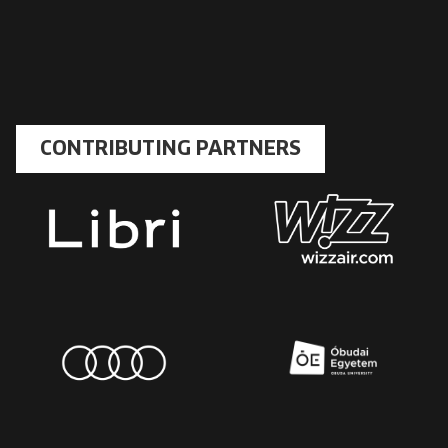
CONTRIBUTING PARTNERS