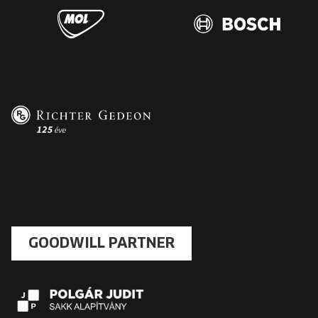
GOODWILL PARTNER