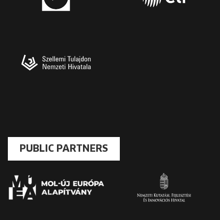
PUBLIC PARTNERS