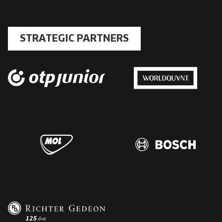
STRATEGIC PARTNERS