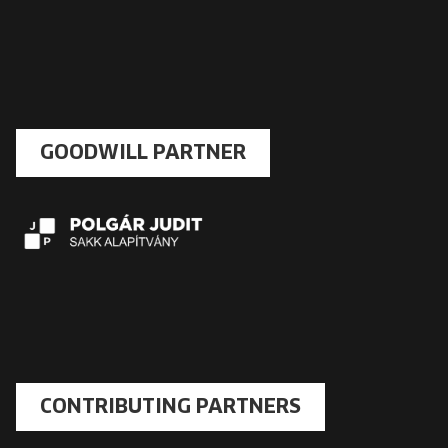
GOODWILL PARTNER
CONTRIBUTING PARTNERS