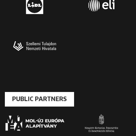
PUBLIC PARTNERS