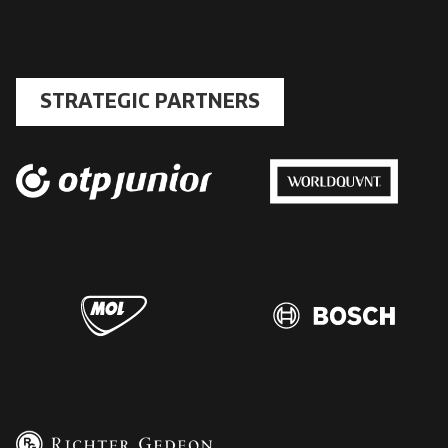
STRATEGIC PARTNERS