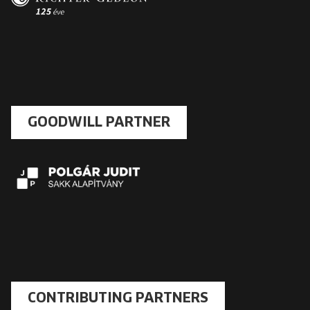
GOODWILL PARTNER
CONTRIBUTING PARTNERS