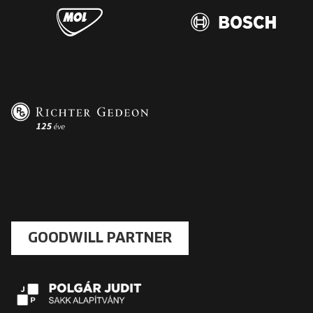
GOODWILL PARTNER