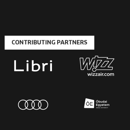
CONTRIBUTING PARTNERS