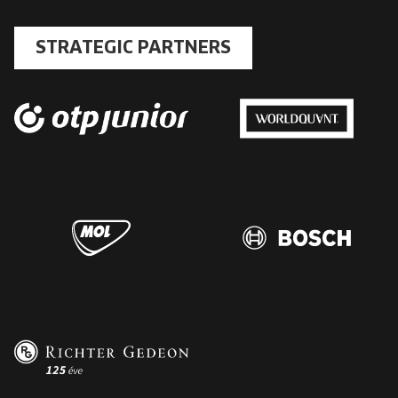
STRATEGIC PARTNERS