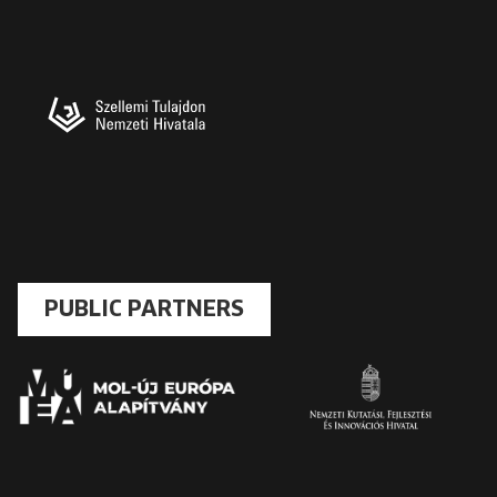
PUBLIC PARTNERS