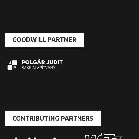
GOODWILL PARTNER
CONTRIBUTING PARTNERS