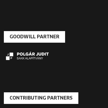
GOODWILL PARTNER
CONTRIBUTING PARTNERS