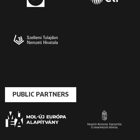
PUBLIC PARTNERS