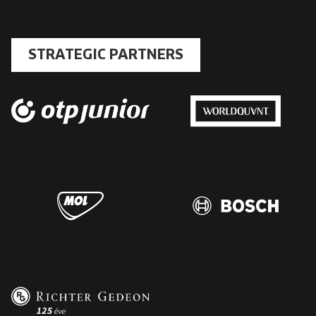
STRATEGIC PARTNERS