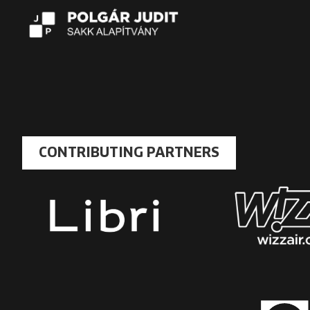
CONTRIBUTING PARTNERS