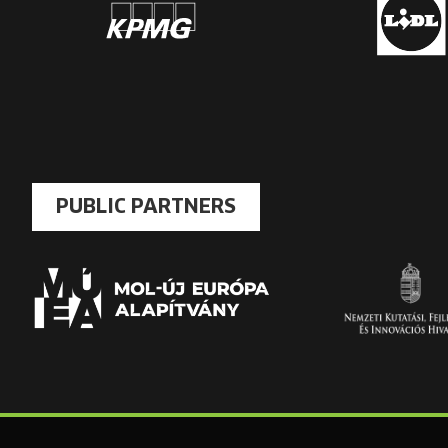
PUBLIC PARTNERS