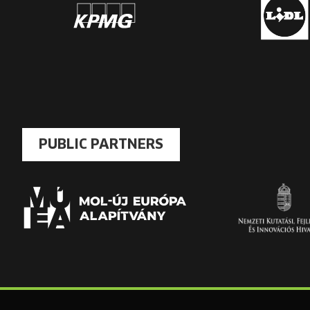
PUBLIC PARTNERS