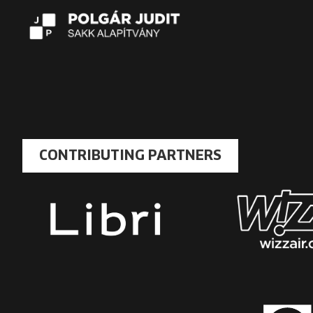
CONTRIBUTING PARTNERS