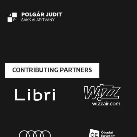
CONTRIBUTING PARTNERS