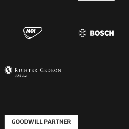
GOODWILL PARTNER